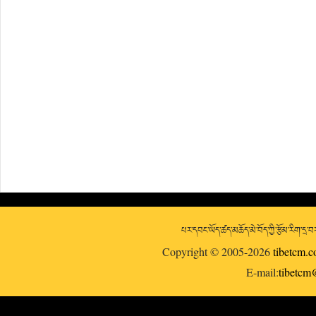
པར་དབང་ཡོད་ཚད་མཆོད་མེ་བོད་ཀྱི་རྩོམ་རིག་དྲ
Copyright © 2005-2026
tibetcm.
E-mail:
tibetc